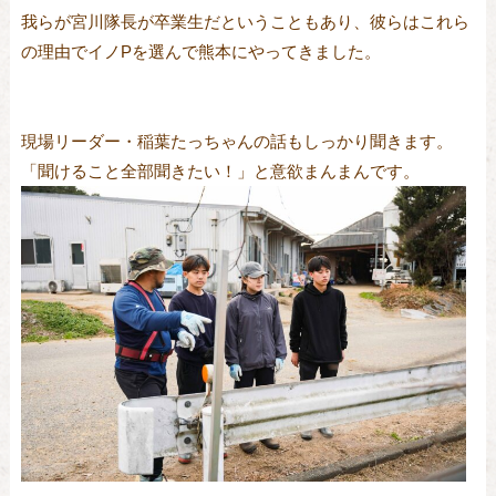
我らが宮川隊長が卒業生だということもあり、彼らはこれら
の理由でイノPを選んで熊本にやってきました。
現場リーダー・稲葉たっちゃんの話もしっかり聞きます。
「聞けること全部聞きたい！」と意欲まんまんです。