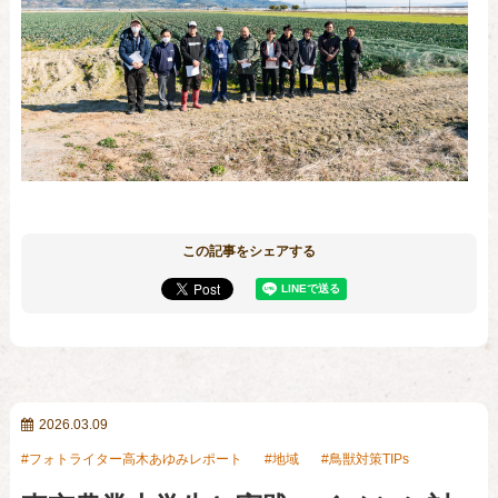
この記事をシェアする
2026.03.09
フォトライター高木あゆみレポート
地域
鳥獣対策TIPs