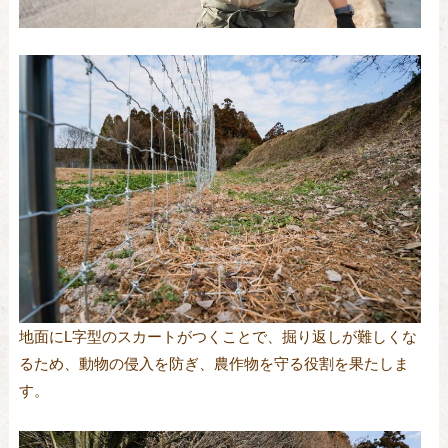
地面にL字型のスカートがつくことで、掘り返しが難しくな
るため、動物の侵入を防ぎ、農作物を守る役割を果たしま
す。