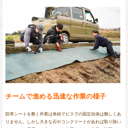
チームで進める迅速な作業の様子
防草シートを敷く作業は単純でビスでの固定自体は難しくあ
りません。しかし大きな石やコンクリートがあれば取り除い