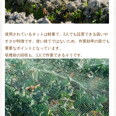
使用されているネットは軽量で、2人でも設置できる扱いや
すさが特徴です。使い捨てではないため、作業効率の面でも
重要なポイントとなっています。
収穫前の回収も、1人で作業できるそうです。