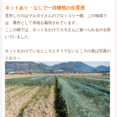
ネットあり・なしで一目瞭然の生育差
見学したのはマルダイさんのブロッコリー畑。この地域で
は、裏作として水稲も栽培されています。
ここの畑では、ネットをかけてカモさんに食べられるのを防
いでいました。
ネットをかけているところとそうでないところの差は写真の
とおり↓↓