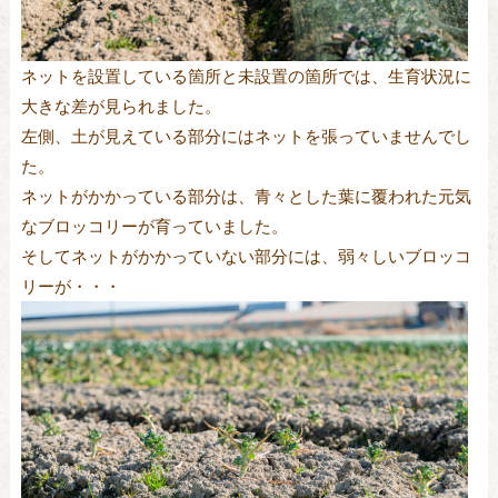
ネットを設置している箇所と未設置の箇所では、生育状況に
大きな差が見られました。
左側、土が見えている部分にはネットを張っていませんでし
た。
ネットがかかっている部分は、青々とした葉に覆われた元気
なブロッコリーが育っていました。
そしてネットがかかっていない部分には、弱々しいブロッコ
リーが・・・