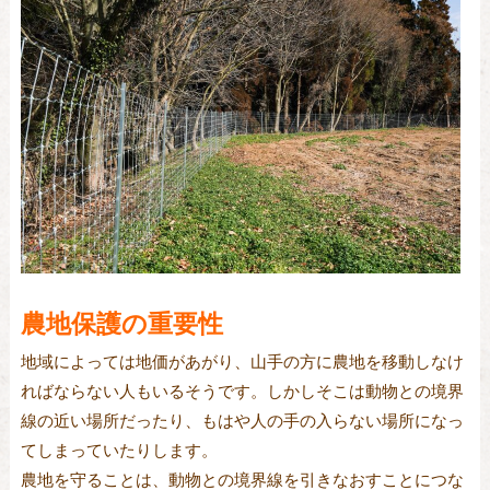
農地保護の重要性
地域によっては地価があがり、山手の方に農地を移動しなけ
ればならない人もいるそうです。しかしそこは動物との境界
線の近い場所だったり、もはや人の手の入らない場所になっ
てしまっていたりします。
農地を守ることは、動物との境界線を引きなおすことにつな