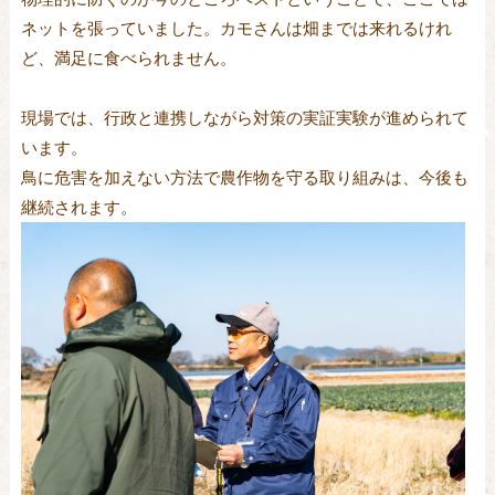
ネットを張っていました。カモさんは畑までは来れるけれ
ど、満足に食べられません。
現場では、行政と連携しながら対策の実証実験が進められて
います。
鳥に危害を加えない方法で農作物を守る取り組みは、今後も
継続されます。