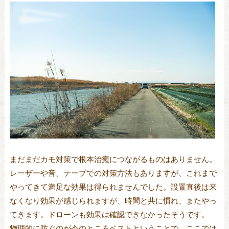
まだまだカモ対策で根本治癒につながるものはありません。
レーザーや音、テープでの対策方法もありますが、これまで
やってきて満足な効果は得られませんでした。設置直後は来
なくなり効果が感じられますが、時間と共に慣れ、またやっ
てきます。ドローンも効果は確認できなかったそうです。
物理的に防ぐのが今のところベストということで、ここでは