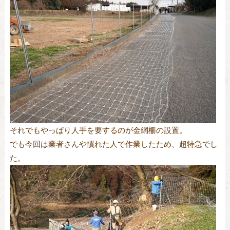
それでもやっぱり人手を要するのが金網柵の設置。
でも今回は業者さんや慣れた人で作業したため、超特急でし
た。