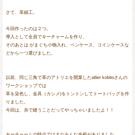
さて、革細工。
今回作ったのは２つ。
導入として全員でキーチャームを作り、
そのあとは がまぐち小物入れ、ペンケース、コインケースな
どから一つ選びました。
以前、同じ三角で革のアトリエを開業したatlier kobitoさんの
ワークショップでは
革を染色し、金具（カシメ)をトントンしてトートバッグを作
りました。
今回は、糸で縫うことだってやっちゃいましたよ！！
キーチャームの時点ではまだみんな余裕がありました。