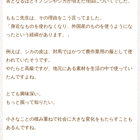
害となるほどイノシシやシカが増えた理由についてでした。
ももこ先生は、その理由をこう言ってました。
「身近なものを使わなくなり、外国産のものを使うようにな
ったという経緯があります。」
例えば、シカの皮は、対馬ではかつて農作業用の服として使
われていたそうです。
やたらと高級ですが、地元にある素材を生活の中で使ってい
たんですよね。
とても興味深い。
もっと掘って知りたい。
小さなことの積み重ねで社会に大きな変化をもたらすことも
あるんですね。