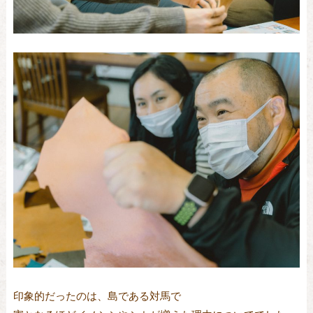
印象的だったのは、島である対馬で