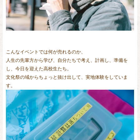
こんなイベントでは何が売れるのか、
人生の先輩方から学び、自分たちで考え、計画し、準備を
し、今日を迎えた高校生たち。
文化祭の域からちょっと抜け出して、実地体験をしていま
す。