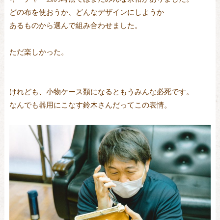
どの布を使おうか、どんなデザインにしようか
あるものから選んで組み合わせました。
ただ楽しかった。
けれども、小物ケース類になるともうみんな必死です。
なんでも器用にこなす鈴木さんだってこの表情。