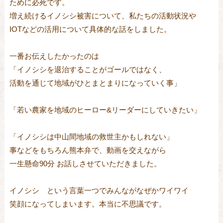
ために必死です。
増え続けるイノシシ被害について、私たちの活動状況や
IOTなどの活用について具体的な話をしました。
一番お伝えしたかったのは
「イノシシを退治することがゴールではなく、
活動を通じて地域がひとまとまりになっていく事」
「若い農家を地域のヒーロー&リーダーにしていきたい」
「イノシシは中山間地域の救世主かもしれない」
事などをもちろん熊本弁で、動画を交えながら
一生懸命90分 お話しさせていただきました。
イノシシ という言葉一つでみんながなぜかワイワイ
笑顔になってしまいます。本当に不思議です。