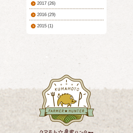
2017
(26)
2016
(29)
2015
(1)