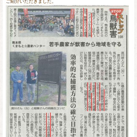
ご紹介いただきました。