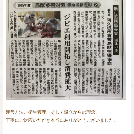
運営方法、衛生管理、そして設立からの理念。
丁寧にご対応いただき本当にありがとうございました。