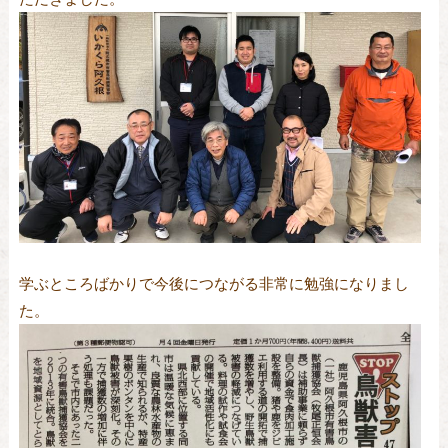
学ぶところばかりで今後につながる非常に勉強になりまし
た。