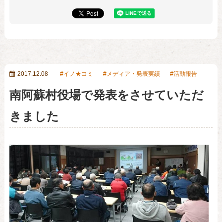
2017.12.08
イノ★コミ
メディア・発表実績
活動報告
南阿蘇村役場で発表をさせていただ
きました