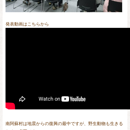
発表動画はこちらから
南阿蘇村は地震からの復興の最中ですが、野生動物も生きる