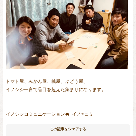
トマト屋、みかん屋、桃屋、ぶどう屋、
イノシシ一言で品目を超えた集まりになります。
イノシシコミュニケーション🐗 イノ⭐️コミ
この記事をシェアする