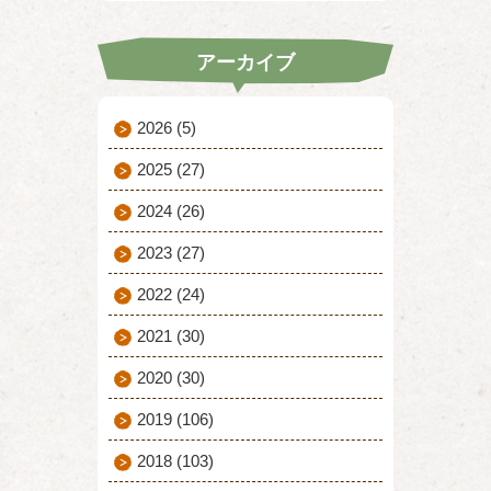
アーカイブ
2026
(5)
2025
(27)
2024
(26)
2023
(27)
2022
(24)
2021
(30)
2020
(30)
2019
(106)
2018
(103)