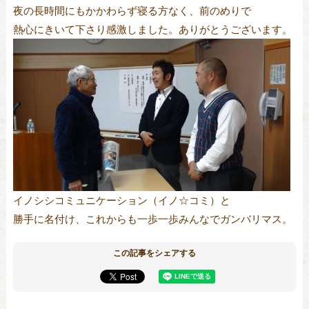
夜の長時間にもかかわらず寝る方なく、前のめりで
熱心にきいて下さり感激しました。ありがとうございます。
イノシシコミュニケーション（イノ☆コミ）と
勝手に名付け、これからも一歩一歩みんなでガンバリマス。
この記事をシェアする