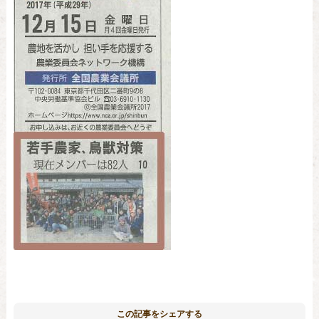
この記事をシェアする