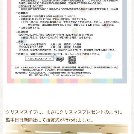
クリスマスイブに、まさにクリスマスプレゼントのように
熊本日日新聞社にて授賞式が行われました。