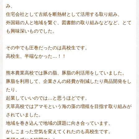
み、
住宅会社として古紙を断熱材として活用する取り組み、
外国籍の人と地域を繋ぐ、図書館の取り組みなどなど、とて
も興味深いものでした。
その中でも圧巻だったのは高校生です。
高校生、半端なかった…！！
熊本農業高校では豚の脂、豚脂の利活用をしていました。
豚脂を利用して、企業さんの経費が削減したり商品開発をし
たり、
起業していいのでは…と思うほどです。
天草高校ではアマモという海の藻の増殖を目指す取り組みが
されていました。
地域を巻き込んで地域の課題に向き合っています。
かしこまった空気を変えてくれたのも高校生です。