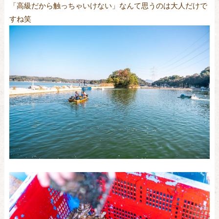
「高級だから触っちゃいけない」なんて思うのは大人だけで
すね笑