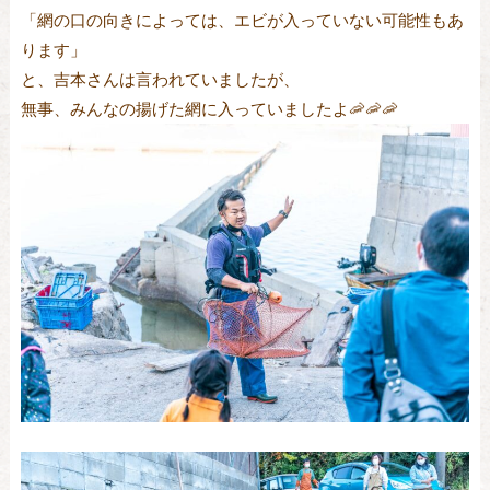
「網の口の向きによっては、エビが入っていない可能性もあ
ります」
と、吉本さんは言われていましたが、
無事、みんなの揚げた網に入っていましたよ🦐🦐🦐