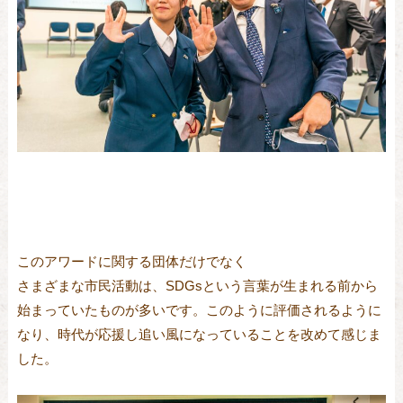
このアワードに関する団体だけでなく
さまざまな市民活動は、SDGsという言葉が生まれる前から
始まっていたものが多いです。このように評価されるように
なり、時代が応援し追い風になっていることを改めて感じま
した。