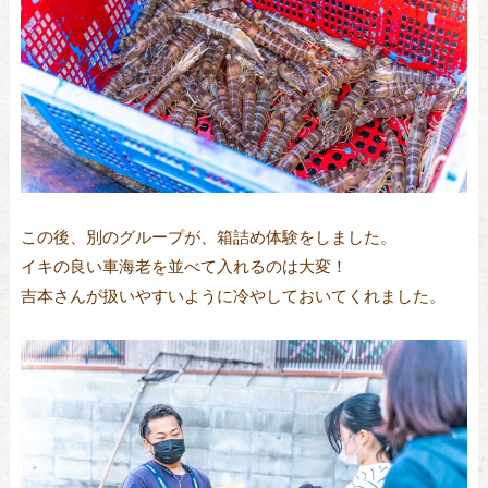
この後、別のグループが、箱詰め体験をしました。
イキの良い車海老を並べて入れるのは大変！
吉本さんが扱いやすいように冷やしておいてくれました。