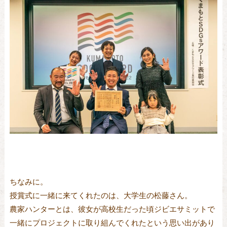
ちなみに。
授賞式に一緒に来てくれたのは、大学生の松藤さん。
農家ハンターとは、彼女が高校生だった頃ジビエサミットで
一緒にプロジェクトに取り組んでくれたという思い出があり