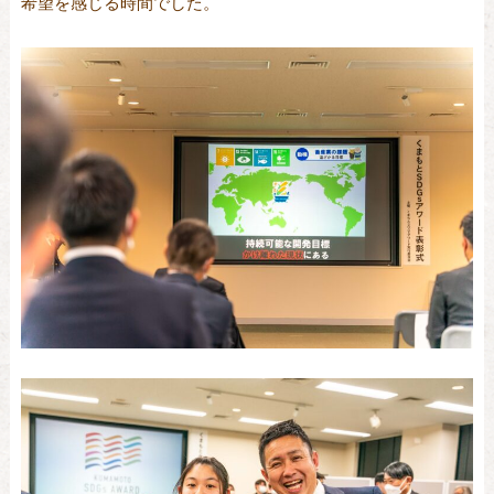
希望を感じる時間でした。