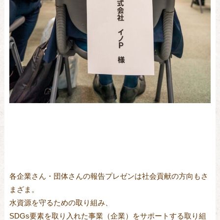
各企業さん・団体さんの報告プレゼンは社会貢献の方向もさ
まざま。
水資源を守るための取り組み、
SDGs要素を取り入れた事業（企業）をサポートする取り組