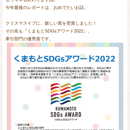
今年最後のレポートは、おめでたいお話。
クリスマスイブに、嬉しい賞を受賞しました！
その名も『くまもとSDGsアワード2022』。
牽引部門の優秀賞です。