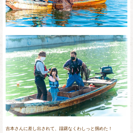
吉本さんに差し出されて、躊躇なくわしっと掴めた！