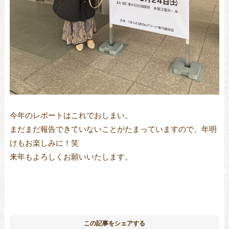
今年のレポートはこれでおしまい。
まだまだ報告できていないことがたまっていますので、年明
けもお楽しみに！笑
来年もよろしくお願いいたします。
この記事をシェアする