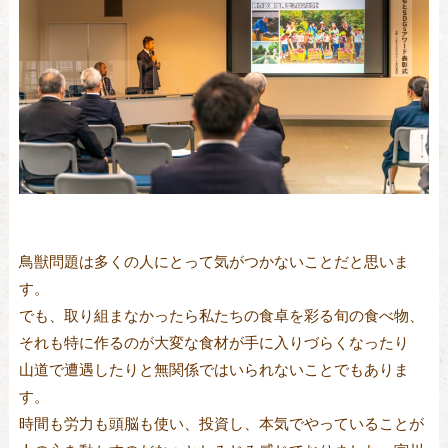
鳥獣問題は多くの人にとって気がつかないことだと思いま
す。
でも、取り組まなかったら私たちの食卓を彩る旬の食べ物、
それも特に作るのが大変な食材が手に入りづらくなったり
山道で遭遇したりと無関係ではいられないことでもありま
す。
時間も労力も頭脳も使い、投資し、本気でやっていることが