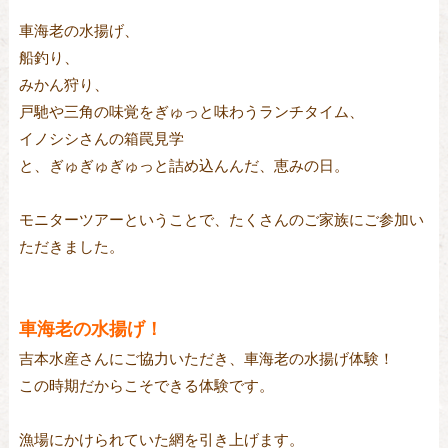
車海老の水揚げ、
船釣り、
みかん狩り、
戸馳や三角の味覚をぎゅっと味わうランチタイム、
イノシシさんの箱罠見学
と、ぎゅぎゅぎゅっと詰め込んんだ、恵みの日。
モニターツアーということで、たくさんのご家族にご参加い
ただきました。
車海老の水揚げ！
吉本水産さんにご協力いただき、車海老の水揚げ体験！
この時期だからこそできる体験です。
漁場にかけられていた網を引き上げます。