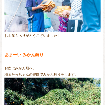
お土産もありがとうございました！
あまーい みかん狩り
お次はみかん畑へ。
稲葉たっちゃんの農園でみかん狩りをします。