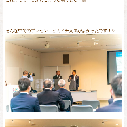
そんな中でのプレゼン、ピカイチ元気がよかったです！✨