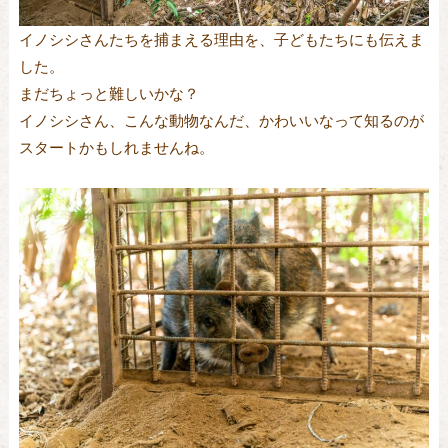
イノシシさんたちを捕まえる理由を、子どもたちにも伝えま
した。
まだちょっと難しいかな？
イノシシさん、こんな動物なんだ、かわいいなって知るのが
スタートかもしれませんね。