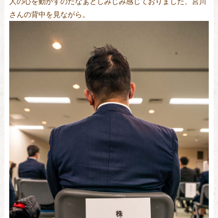
人の心を動かすのだなぁとしみじみ感じておりました、宮川
さんの背中を見ながら。