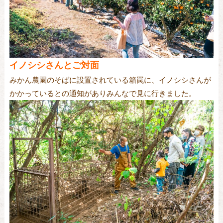
イノシシさんとご対面
みかん農園のそばに設置されている箱罠に、イノシシさんが
かかっているとの通知がありみんなで見に行きました。