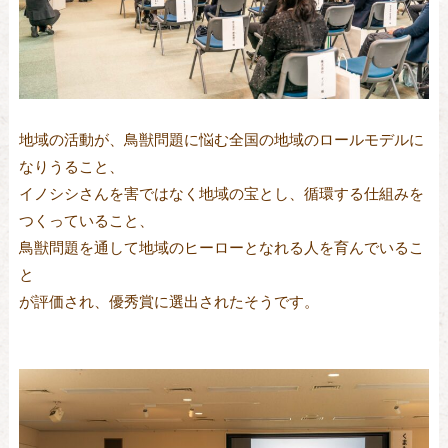
地域の活動が、鳥獣問題に悩む全国の地域のロールモデルに
なりうること、
イノシシさんを害ではなく地域の宝とし、循環する仕組みを
つくっていること、
鳥獣問題を通して地域のヒーローとなれる人を育んでいるこ
と
が評価され、優秀賞に選出されたそうです。