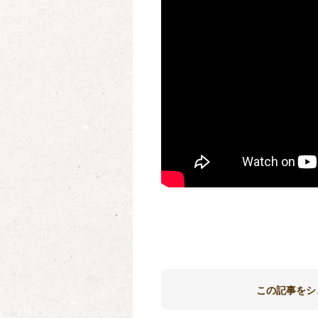
この記事をシ