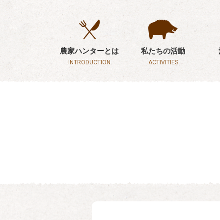
農家ハンターとは
私たちの活動
INTRODUCTION
ACTIVITIES