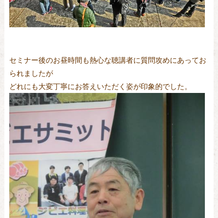
セミナー後のお昼時間も熱心な聴講者に質問攻めにあってお
られましたが
どれにも大変丁寧にお答えいただく姿が印象的でした。