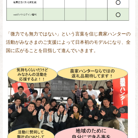
「微力でも無力ではない」という言葉を信じ農家ハンターの
活動がみなさまのご支援によって日本初のモデルになり、全
国に広がることを目指して進んでいきます。