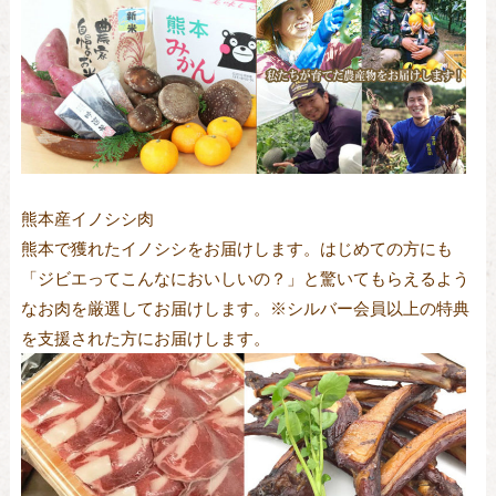
熊本産イノシシ肉
熊本で獲れたイノシシをお届けします。はじめての方にも
「ジビエってこんなにおいしいの？」と驚いてもらえるよう
なお肉を厳選してお届けします。※シルバー会員以上の特典
を支援された方にお届けします。