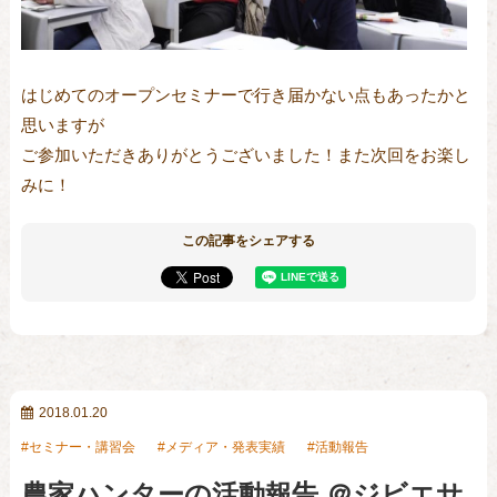
はじめてのオープンセミナーで行き届かない点もあったかと
思いますが
ご参加いただきありがとうございました！また次回をお楽し
みに！
この記事をシェアする
2018.01.20
セミナー・講習会
メディア・発表実績
活動報告
農家ハンターの活動報告 ＠ジビエサ