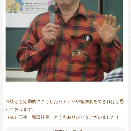
今後とも定期的にこうしたセミナーや勉強会をできればと思
っております。
（株）三生 和田社長 どうもありがとうございました！