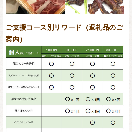
ご支援コース別リワード（返礼品のご
案内）