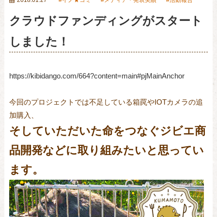
クラウドファンディングがスタート
しました！
https://kibidango.com/664?content=main#pjMainAnchor
今回のプロジェクトでは不足している箱罠やIOTカメラの追
加購入、
そしていただいた命をつなぐジビエ商
品開発などに取り組みたいと思ってい
ます。