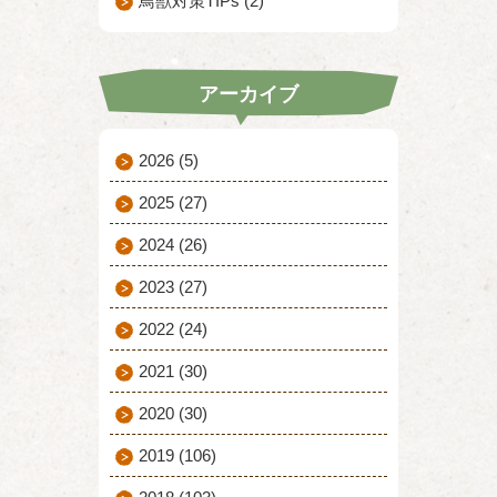
鳥獣対策TIPs (2)
アーカイブ
2026
(5)
2025
(27)
2024
(26)
2023
(27)
2022
(24)
2021
(30)
2020
(30)
2019
(106)