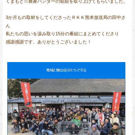
くまもと☆農家ハンターの取組を取り上げてもらいました。
3か月もの取材をしてくださったＲＫＫ熊本放送局の田中さ
ん
私たちの思いを汲み取り15分の番組にまとめてくださり
感謝感謝です。ありがとうございました！