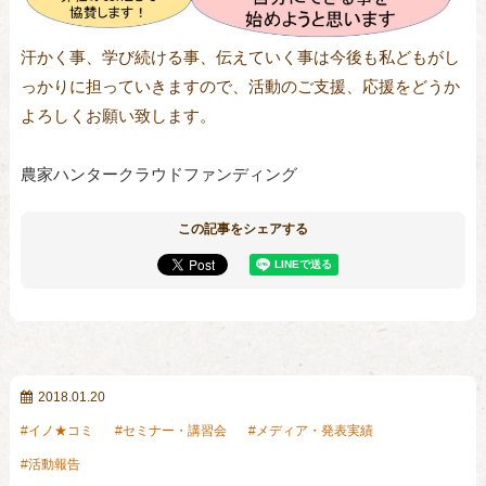
汗かく事、学び続ける事、伝えていく事は今後も私どもがし
っかりに担っていきますので、活動のご支援、応援をどうか
よろしくお願い致します。
農家ハンタークラウドファンディング
この記事をシェアする
2018.01.20
イノ★コミ
セミナー・講習会
メディア・発表実績
活動報告