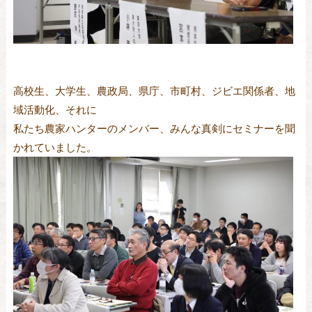
高校生、大学生、農政局、県庁、市町村、ジビエ関係者、地
域活動化、それに
私たち農家ハンターのメンバー、みんな真剣にセミナーを聞
かれていました。