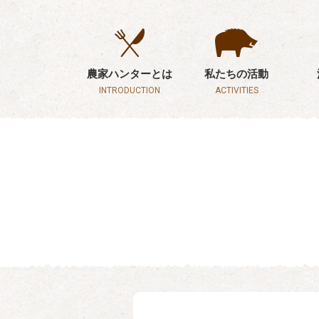
農家ハンターとは
私たちの活動
INTRODUCTION
ACTIVITIES