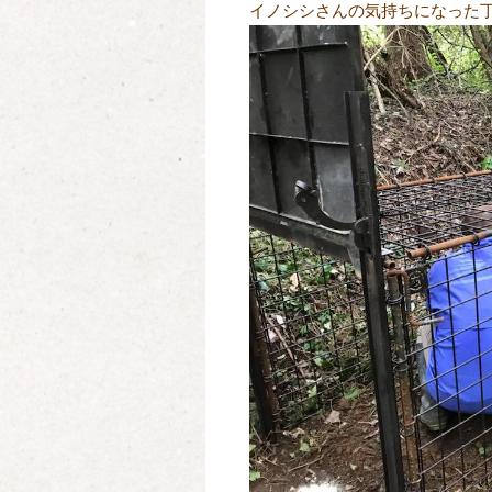
イノシシさんの気持ちになった