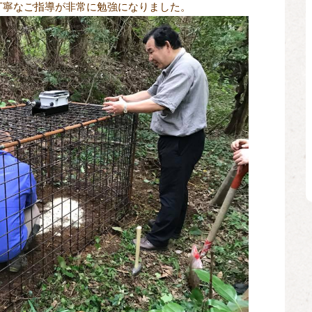
丁寧なご指導が非常に勉強になりました。