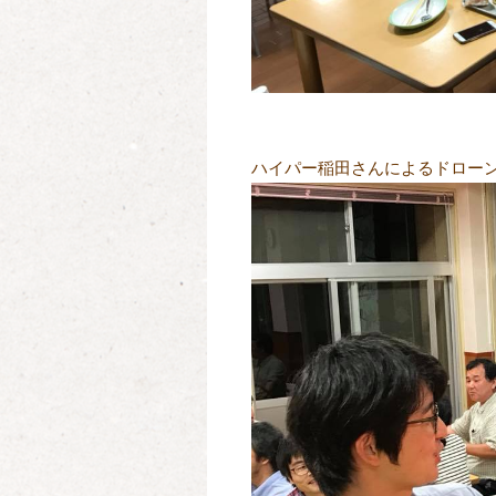
ハイパー稲田さんによるドローン