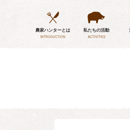
農家ハンターとは
私たちの活動
INTRODUCTION
ACTIVITIES