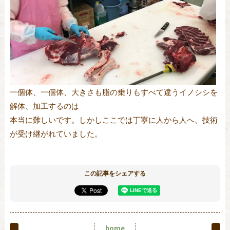
一個体、一個体、大きさも脂の乗りもすべて違うイノシシを
解体、加工するのは
本当に難しいです。しかしここでは丁寧に人から人へ、技術
が受け継がれていました。
この記事をシェアする
home