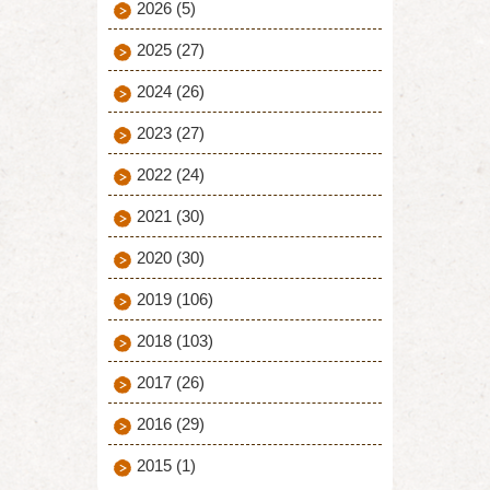
2026
(5)
2025
(27)
2024
(26)
2023
(27)
2022
(24)
2021
(30)
2020
(30)
2019
(106)
2018
(103)
2017
(26)
2016
(29)
2015
(1)