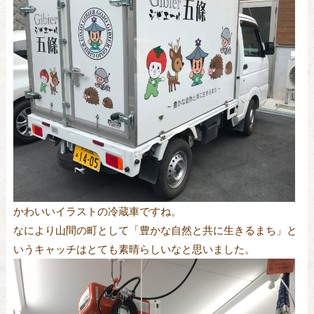
かわいいイラストの冷蔵車ですね。
なにより山間の町として「豊かな自然と共に生きるまち」と
いうキャッチはとても素晴らしいなと思いました。