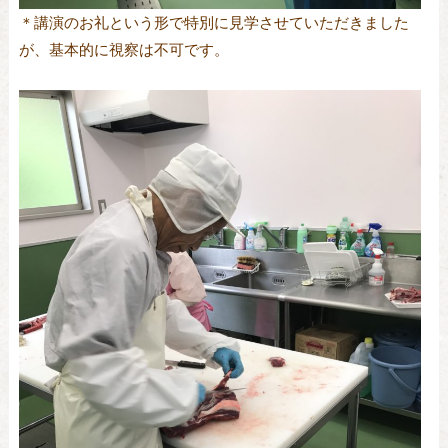
＊講演のお礼という形で特別に見学させていただきました
が、基本的に視察は不可です。