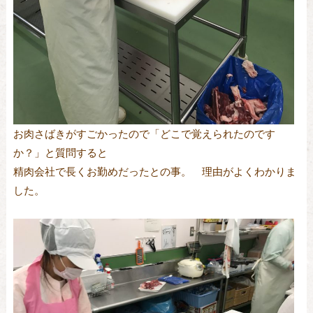
お肉さばきがすごかったので「どこで覚えられたのです
か？」と質問すると
精肉会社で長くお勤めだったとの事。 理由がよくわかりま
した。