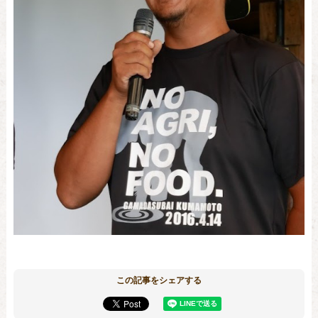
この記事をシェアする