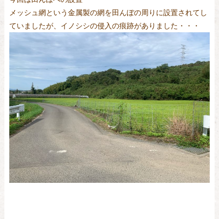
メッシュ網という金属製の網を田んぼの周りに設置されてし
ていましたが、イノシシの侵入の痕跡がありました・・・