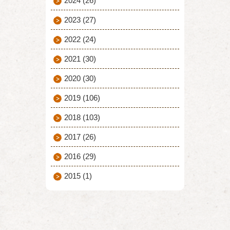
2024
(26)
2023
(27)
2022
(24)
2021
(30)
2020
(30)
2019
(106)
2018
(103)
2017
(26)
2016
(29)
2015
(1)