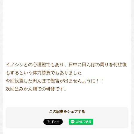
イノシシとの心理戦でもあり、日中に田んぼの周りを何往復
もするという体力勝負でもありました
今回設置した田んぼで獣害が出ませんように！！
次回はみかん畑での研修です。
この記事をシェアする