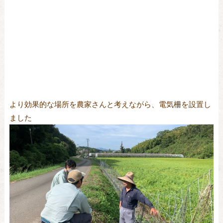
より効果的な場所を農家さんと考えながら、電気柵を設置し
ました