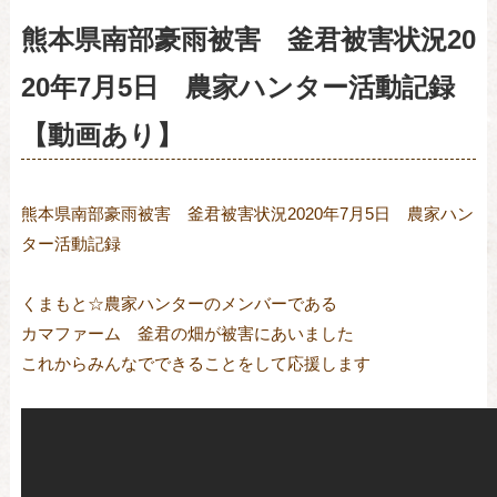
熊本県南部豪雨被害 釜君被害状況20
20年7月5日 農家ハンター活動記録
【動画あり】
熊本県南部豪雨被害 釜君被害状況2020年7月5日 農家ハン
ター活動記録
くまもと☆農家ハンターのメンバーである
カマファーム 釜君の畑が被害にあいました
これからみんなでできることをして応援します