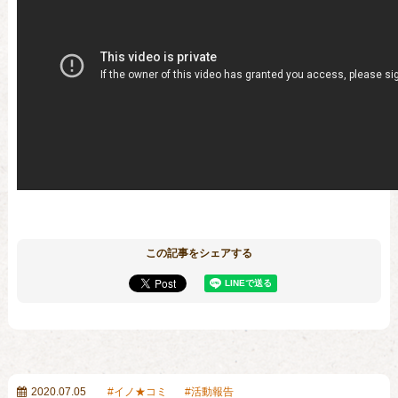
この記事をシェアする
2020.07.05
イノ★コミ
活動報告