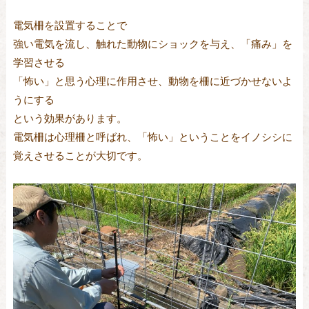
電気柵を設置することで
強い電気を流し、触れた動物にショックを与え、「痛み」を
学習させる
「怖い」と思う心理に作用させ、動物を柵に近づかせないよ
うにする
という効果があります。
電気柵は心理柵と呼ばれ、「怖い」ということをイノシシに
覚えさせることが大切です。