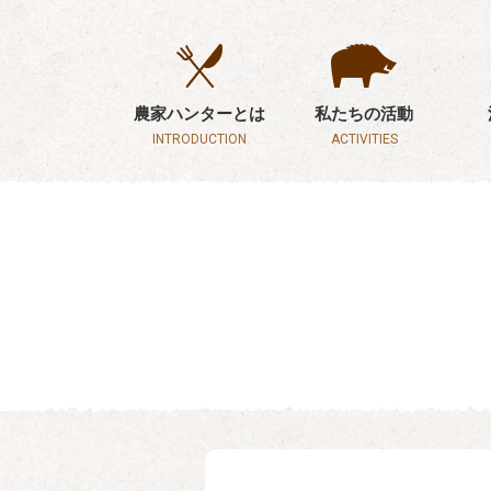
農家ハンターとは
私たちの活動
INTRODUCTION
ACTIVITIES