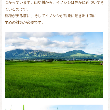
つかっています。山や川から、イノシシは静かに近づいてき
ているのです。
稲穂が実る前に、そしてイノシシが活発に動き出す前に——
早めの対策が必要です。