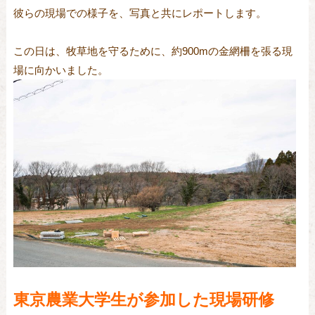
彼らの現場での様子を、写真と共にレポートします。
この日は、牧草地を守るために、約900mの金網柵を張る現
場に向かいました。
東京農業大学生が参加した現場研修