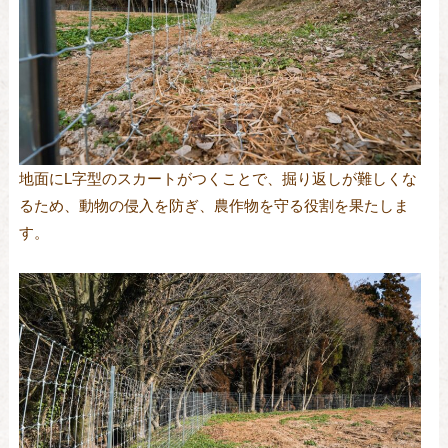
地面にL字型のスカートがつくことで、掘り返しが難しくな
るため、動物の侵入を防ぎ、農作物を守る役割を果たしま
す。