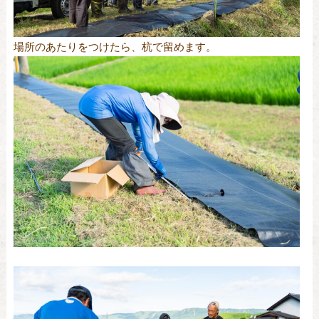
場所のあたりをつけたら、杭で留めます。