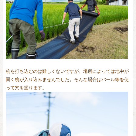
杭を打ち込むのは難しくないですが、場所によっては地中が
固く杭が入り込みませんでした。そんな場合はバール等を使
って穴を掘ります。