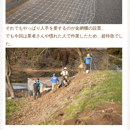
それでもやっぱり人手を要するのが金網柵の設置。
でも今回は業者さんや慣れた人で作業したため、超特急でし
た。