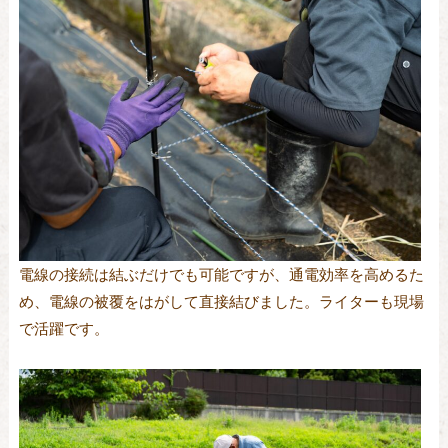
電線の接続は結ぶだけでも可能ですが、通電効率を高めるた
め、電線の被覆をはがして直接結びました。ライターも現場
で活躍です。