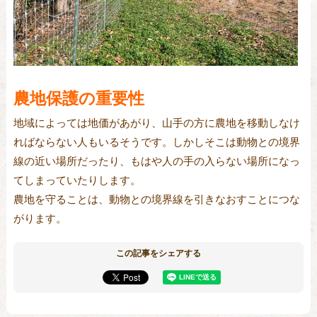
農地保護の重要性
地域によっては地価があがり、山手の方に農地を移動しなけ
ればならない人もいるそうです。しかしそこは動物との境界
線の近い場所だったり、もはや人の手の入らない場所になっ
てしまっていたりします。
農地を守ることは、動物との境界線を引きなおすことにつな
がります。
この記事をシェアする