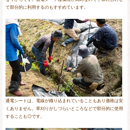
て部分的に利用するのもすすめています。
通電シートは、電線が織り込まれていることもあり価格は安
くありません。草刈りがしづらいところなどで部分的に使用
することも◎です。