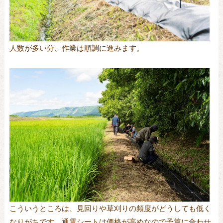
人数が多い分、作業は順調に進みます。
こういうところは、見回りや草刈りの頻度がどうしても低く
なりがちです。通電シートは価格が高めなので予算に合わせ