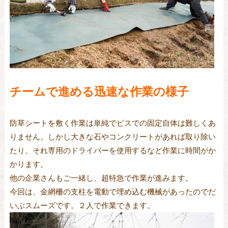
チームで進める迅速な作業の様子
防草シートを敷く作業は単純でビスでの固定自体は難しくあ
りません。しかし大きな石やコンクリートがあれば取り除い
たり、それ専用のドライバーを使用するなど作業に時間がか
かります。
他の企業さんもご一緒し、超特急で作業が進みます。
今回は、金網柵の支柱を電動で埋め込む機械があったのでだ
いぶスムーズです。２人で作業できます。