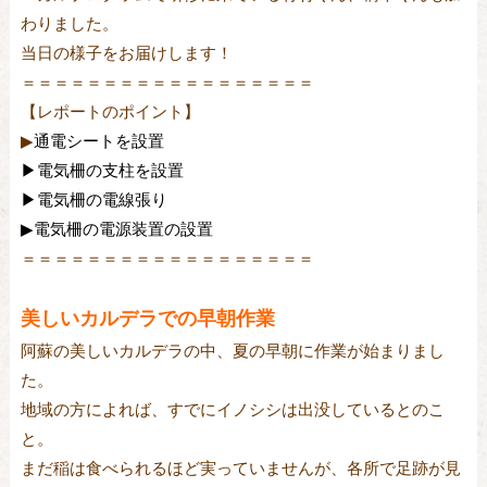
わりました。
当日の様子をお届けします！
＝＝＝＝＝＝＝＝＝＝＝＝＝＝＝＝＝＝
【レポートのポイント】
▶︎
通電シートを設置
▶︎電気柵の支柱を設置
▶︎電気柵の電線張り
▶︎電気柵の電源装置の設置
＝＝＝＝＝＝＝＝＝＝＝＝＝＝＝＝＝＝
美しいカルデラでの早朝作業
阿蘇の美しいカルデラの中、夏の早朝に作業が始まりまし
た。
地域の方によれば、すでにイノシシは出没しているとのこ
と。
まだ稲は食べられるほど実っていませんが、各所で足跡が見