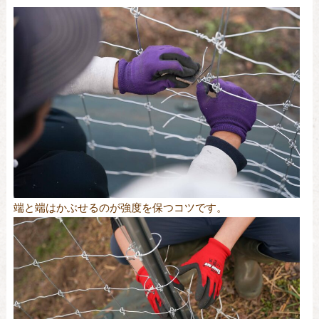
端と端はかぶせるのが強度を保つコツです。