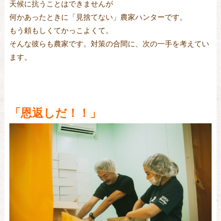
天候に抗うことはできませんが
何かあったときに「見捨てない」農家ハンターです。
もう頼もしくてかっこよくて。
そんな彼らも農家です。対策の合間に、次の一手を考えてい
ます。
「恩返しだ！！」