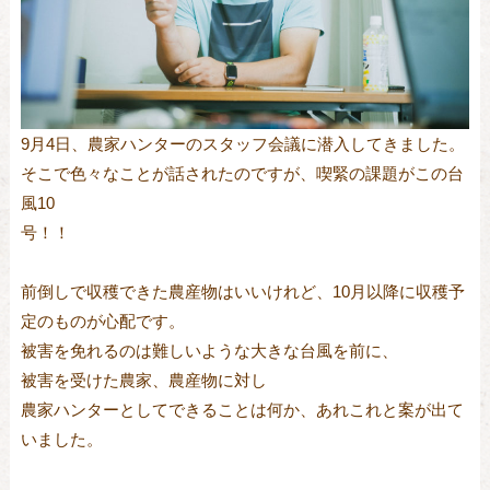
9月4日、農家ハンターのスタッフ会議に潜入してきました。
そこで色々なことが話されたのですが、喫緊の課題がこの台
風10
号！！
前倒しで収穫できた農産物はいいけれど、10月以降に収穫予
定のものが心配です。
被害を免れるのは難しいような大きな台風を前に、
被害を受けた農家、農産物に対し
農家ハンターとしてできることは何か、あれこれと案が出て
いました。