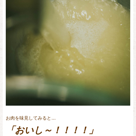
お肉を味見してみると
…
「おいし～！！！！」