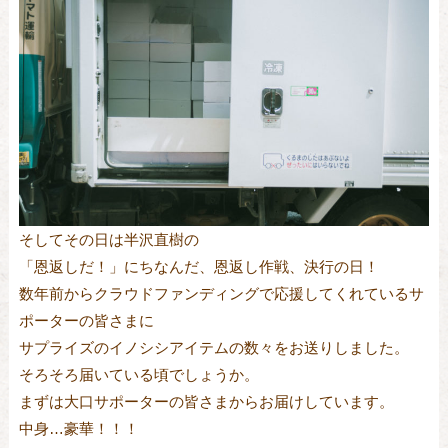
そしてその日は半沢直樹の
「恩返しだ！」にちなんだ、恩返し作戦、決行の日！
数年前からクラウドファンディングで応援してくれているサ
ポーターの皆さまに
サプライズのイノシシアイテムの数々をお送りしました。
そろそろ届いている頃でしょうか。
まずは大口サポーターの皆さまからお届けしています。
中身…豪華！！！