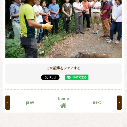
この記事をシェアする
home
prev
next