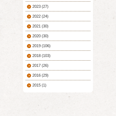
2023
(27)
2022
(24)
2021
(30)
2020
(30)
2019
(106)
2018
(103)
2017
(26)
2016
(29)
2015
(1)