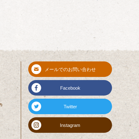
メールでのお問い合わせ
Facebook
の
Twitter
Instagram