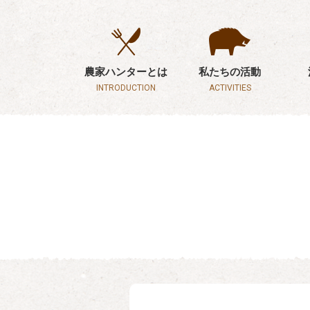
農家ハンターとは
私たちの活動
INTRODUCTION
ACTIVITIES