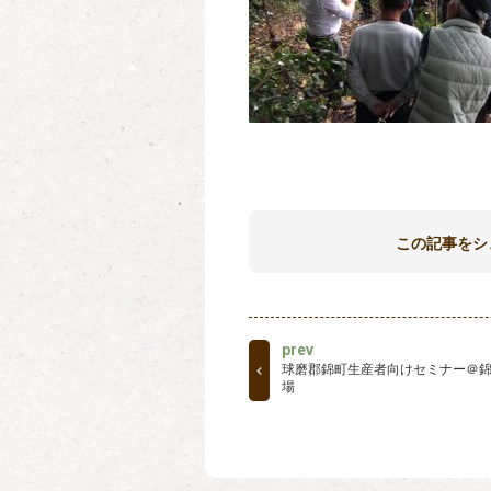
この記事をシ
prev
球磨郡錦町生産者向けセミナー＠
場