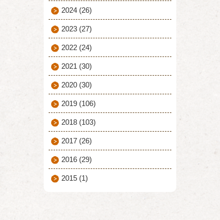
2024
(26)
2023
(27)
2022
(24)
2021
(30)
2020
(30)
2019
(106)
2018
(103)
2017
(26)
2016
(29)
2015
(1)