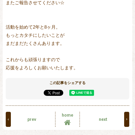
またご報告させてください☆

活動を始めて2年と8ヶ月。

もっとカタチにしたいことが

まだまだたくさんあります。

これからも頑張りますので

応援をよろしくお願いいたします。
この記事をシェアする
home
prev
next