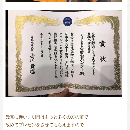
受賞に伴い、明日はもっと多くの方の前で

改めてプレゼンをさせてもらえますので
