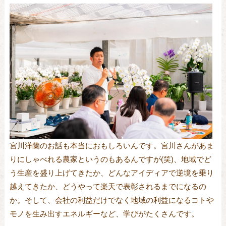
宮川洋蘭のお話も本当におもしろいんです。宮川さんがあま
りにしゃべれる農家というのもあるんですが(笑)、地域でど
う生産を盛り上げてきたか、どんなアイディアで逆境を乗り
越えてきたか、どうやって楽天で表彰されるまでになるの
か。そして、会社の利益だけでなく地域の利益になるコトや
モノを生み出すエネルギーなど、学びがたくさんです。