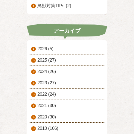
鳥獣対策TIPs (2)
アーカイブ
2026
(5)
2025
(27)
2024
(26)
2023
(27)
2022
(24)
2021
(30)
2020
(30)
2019
(106)