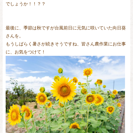
でしょうか！！？？
最後に、季節は秋ですが台風前日に元気に咲いていた向日葵
さんを。
もうしばらく暑さが続きそうですね、皆さん農作業にお仕事
に、お気をつけて！