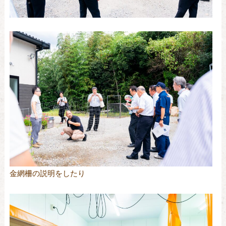
金網柵の説明をしたり