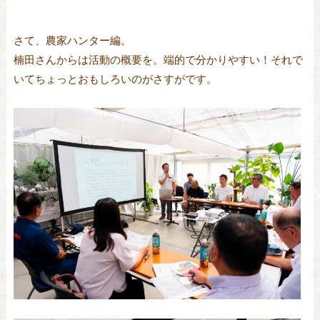
さて、農家ハンター編。
楠田さんからは活動の概要を。端的で分かりやすい！それで
いてちょっとおもしろいのがさすがです。