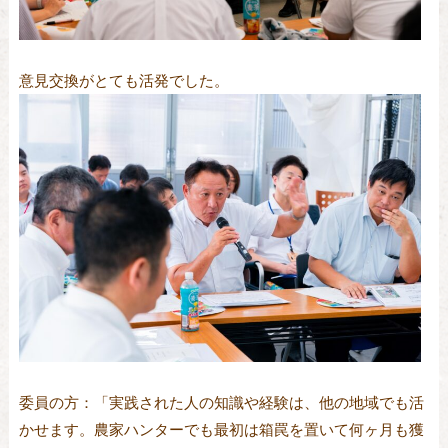
意見交換がとても活発でした。
委員の方：「実践された人の知識や経験は、他の地域でも活
かせます。農家ハンターでも最初は箱罠を置いて何ヶ月も獲