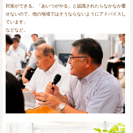
対策ができる。「あいつがやる」と認識されたらなかなか覆
せないので、他の地域ではそうならないようにアドバイスし
ています」
などなど。