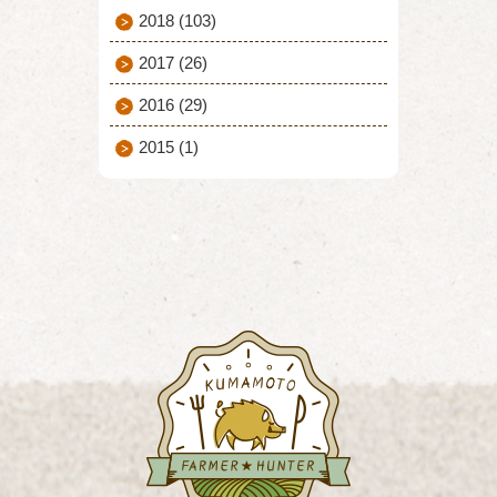
2018
(103)
2017
(26)
2016
(29)
2015
(1)