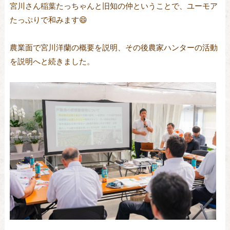
宮川さん稲葉たっちゃんと旧知の仲ということで、ユーモア
たっぷりで和みます😄
農業面で宮川洋蘭の概要を説明、その後農家ハンターの活動
を説明へと続きました。