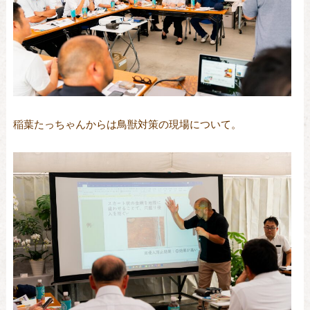
稲葉たっちゃんからは鳥獣対策の現場について。