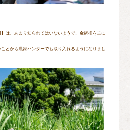
柵】は、あまり知られてはいないようで、金網柵を主に
いことから農家ハンターでも取り入れるようになりまし