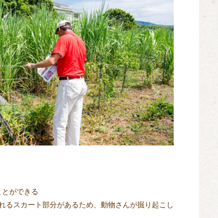
ことができる
られるスカート部分があるため、動物さんが掘り起こし