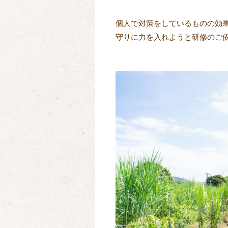
個人で対策をしているものの効
守りに力を入れようと研修のご