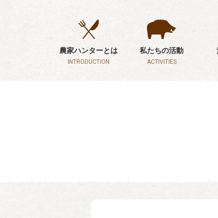
農家ハンターとは
私たちの活動
INTRODUCTION
ACTIVITIES