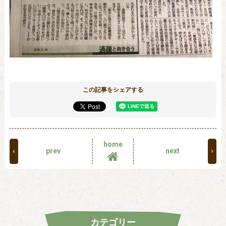
この記事をシェアする
home
prev
next
カテゴリー