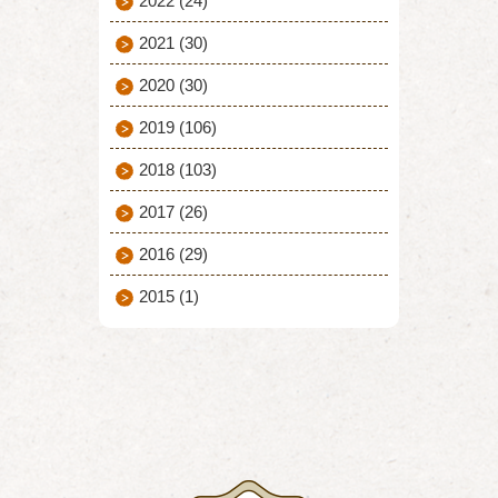
2022
(24)
2021
(30)
2020
(30)
2019
(106)
2018
(103)
2017
(26)
2016
(29)
2015
(1)