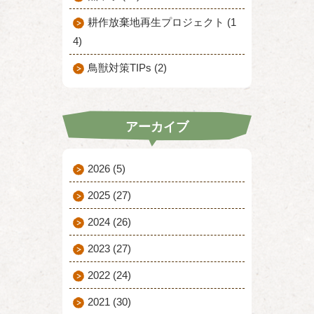
耕作放棄地再生プロジェクト (1
4)
鳥獣対策TIPs (2)
アーカイブ
2026
(5)
2025
(27)
2024
(26)
2023
(27)
2022
(24)
2021
(30)