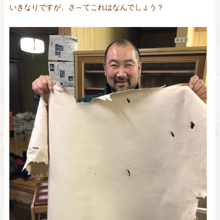
いきなりですが、さ～てこれはなんでしょう？　
