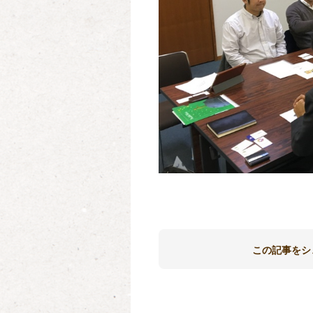
この記事をシ