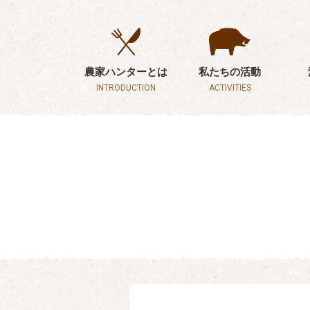
農家ハンターとは
私たちの活動
INTRODUCTION
ACTIVITIES