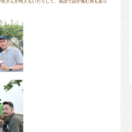
学生さんが何人もいたりして、英語で話が進む席もあり