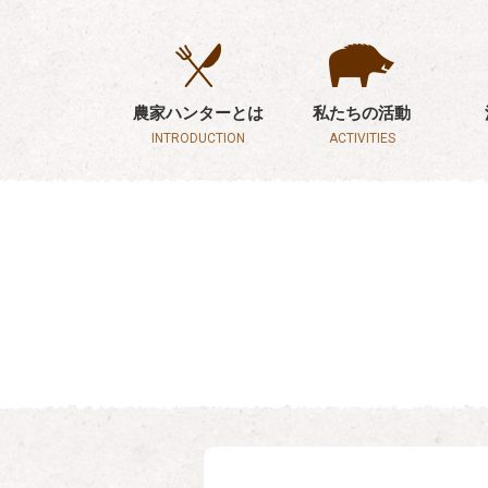
農家ハンターとは
私たちの活動
INTRODUCTION
ACTIVITIES