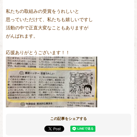
私たちの取組みの受賞をうれしいと

思っていただけて、私たちも嬉しいですし

活動の中で正直大変なこともありますが

がんばれます。

応援ありがとうございます！！
この記事をシェアする