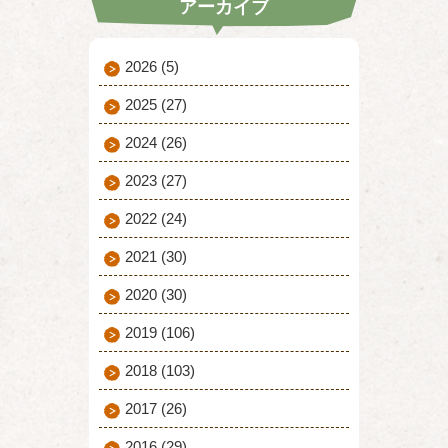
アーカイブ
2026
(5)
2025
(27)
2024
(26)
2023
(27)
2022
(24)
2021
(30)
2020
(30)
2019
(106)
2018
(103)
2017
(26)
2016
(29)