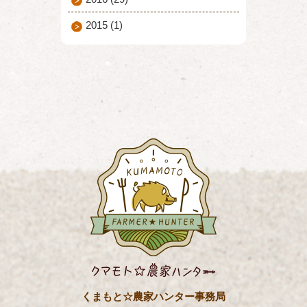
2015
(1)
くまもと☆農家ハンター事務局