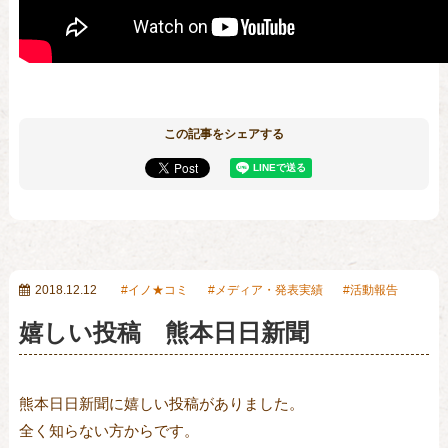
この記事をシェアする
2018.12.12
イノ★コミ
メディア・発表実績
活動報告
嬉しい投稿 熊本日日新聞
熊本日日新聞に嬉しい投稿がありました。

全く知らない方からです。
