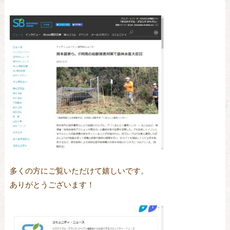
多くの方にご覧いただけて嬉しいです。

ありがとうございます！
