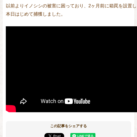
以前よりイノシシの被害に困っており、2ヶ月前に箱罠を設置し

本日はじめて捕獲しました。

この記事をシェアする