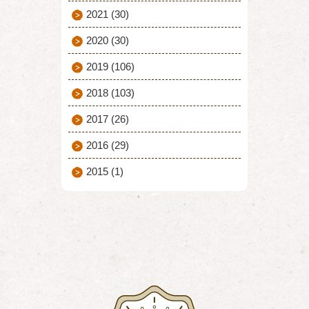
2021
(30)
2020
(30)
2019
(106)
2018
(103)
2017
(26)
2016
(29)
2015
(1)