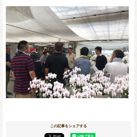
この記事をシェアする