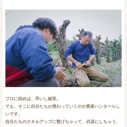
プロに頼めば、早いし確実。
でも、そこに自分たちが携わっていくのが農家ハンターらし
いです。
自分たちのスキルアップに繋げちゃって、武器にしちゃう。