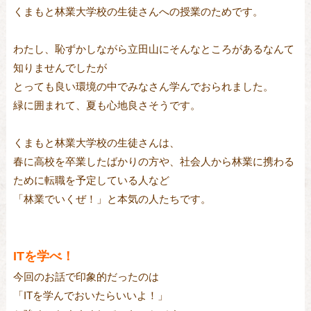
くまもと林業大学校の生徒さんへの授業のためです。
わたし、恥ずかしながら立田山にそんなところがあるなんて
知りませんでしたが
とっても良い環境の中でみなさん学んでおられました。
緑に囲まれて、夏も心地良さそうです。
くまもと林業大学校の生徒さんは、
春に高校を卒業したばかりの方や、社会人から林業に携わる
ために転職を予定している人など
「林業でいくぜ！」と本気の人たちです。
ITを学べ！
今回のお話で印象的だったのは
「ITを学んでおいたらいいよ！」