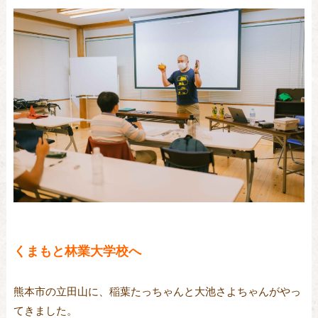
くまもと林業大学校へ
熊本市の立田山に、稲葉たっちゃんと大池さよちゃんがやっ
てきました。