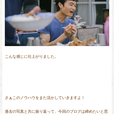
こんな感じに仕上がりました。
さぁこのノウハウをまた活かしていきますよ！
過去の写真と共に振り返って、今回のブログは締めたいと思