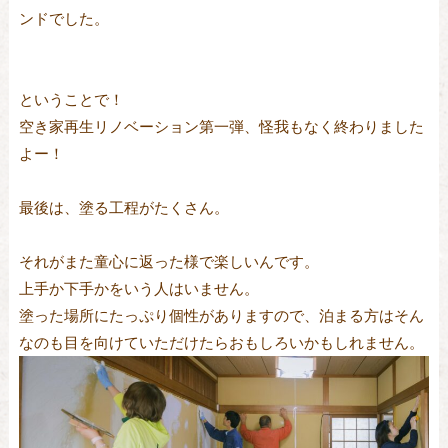
ンドでした。
ということで！
空き家再生リノベーション第一弾、怪我もなく終わりました
よー！
最後は、塗る工程がたくさん。
それがまた童心に返った様で楽しいんです。
上手か下手かをいう人はいません。
塗った場所にたっぷり個性がありますので、泊まる方はそん
なのも目を向けていただけたらおもしろいかもしれません。