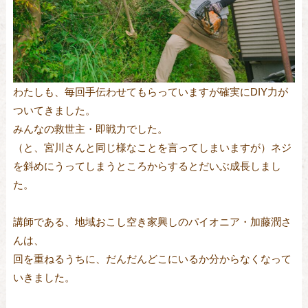
わたしも、毎回手伝わせてもらっていますが確実にDIY力が
ついてきました。
みんなの救世主・即戦力でした。
（と、宮川さんと同じ様なことを言ってしまいますが）ネジ
を斜めにうってしまうところからするとだいぶ成長しまし
た。
講師である、地域おこし空き家興しのパイオニア・加藤潤さ
んは、
回を重ねるうちに、だんだんどこにいるか分からなくなって
いきました。