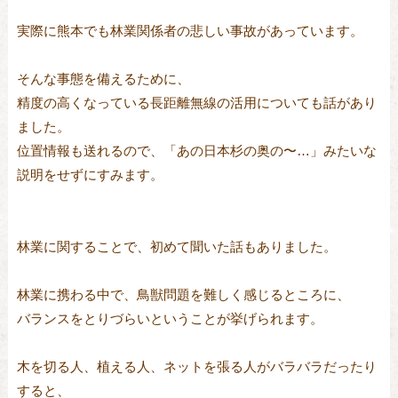
実際に熊本でも林業関係者の悲しい事故があっています。
そんな事態を備えるために、
精度の高くなっている長距離無線の活用についても話があり
ました。
位置情報も送れるので、「あの日本杉の奥の〜…」みたいな
説明をせずにすみます。
林業に関することで、初めて聞いた話もありました。
林業に携わる中で、鳥獣問題を難しく感じるところに、
バランスをとりづらいということが挙げられます。
木を切る人、植える人、ネットを張る人がバラバラだったり
すると、