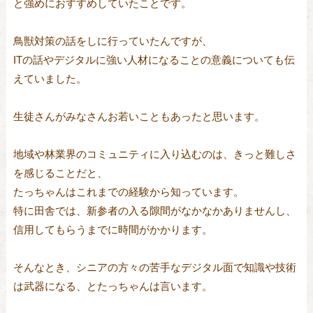
と強めにおすすめしていたことです。
鳥獣対策の話をしに行っていたんですが、
ITの話やデジタルに強い人材になることの意義についても伝
えていました。
生徒さんがみなさんお若いこともあったと思います。
地域や林業界のコミュニティに入り込むのは、きっと難しさ
を感じることだと、
たっちゃんはこれまでの経験から知っています。
特に田舎では、新参者の入る隙間がなかなかありませんし、
信用してもらうまでに時間がかかります。
そんなとき、シニアの方々の苦手なデジタル面で知識や技術
は武器になる、とたっちゃんは言います。