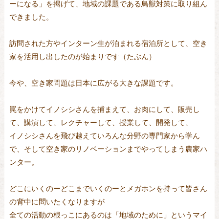
ーになる」を掲げて、地域の課題である鳥獣対策に取り組ん
できました。
訪問された方やインターン生が泊まれる宿泊所として、空き
家を活用し出したのが始まりです（たぶん）
今や、空き家問題は日本に広がる大きな課題です。
罠をかけてイノシシさんを捕まえて、お肉にして、販売し
て、講演して、レクチャーして、授業して、開発して、
イノシシさんを飛び越えていろんな分野の専門家から学ん
で、そして空き家のリノベーションまでやってしまう農家ハ
ンター。
どこにいくのーどこまでいくのーとメガホンを持って皆さん
の背中に問いたくなりますが
全ての活動の根っこにあるのは「地域のために」というマイ