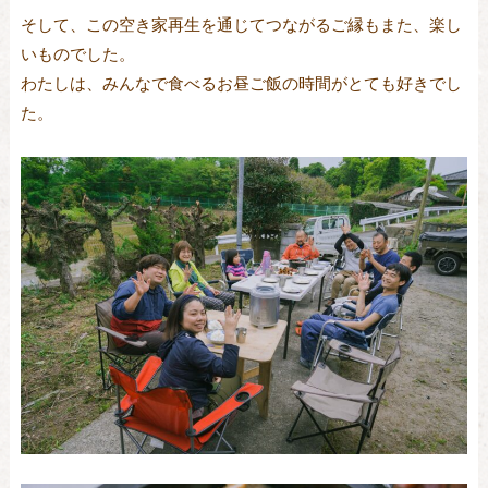
そして、この空き家再生を通じてつながるご縁もまた、楽し
いものでした。
わたしは、みんなで食べるお昼ご飯の時間がとても好きでし
た。