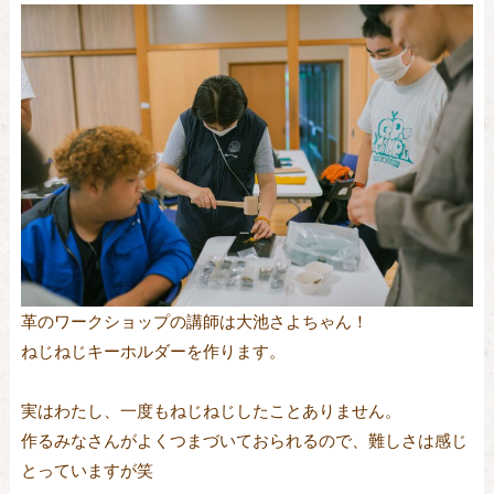
革のワークショップの講師は大池さよちゃん！
ねじねじキーホルダーを作ります。
実はわたし、一度もねじねじしたことありません。
作るみなさんがよくつまづいておられるので、難しさは感じ
とっていますが笑