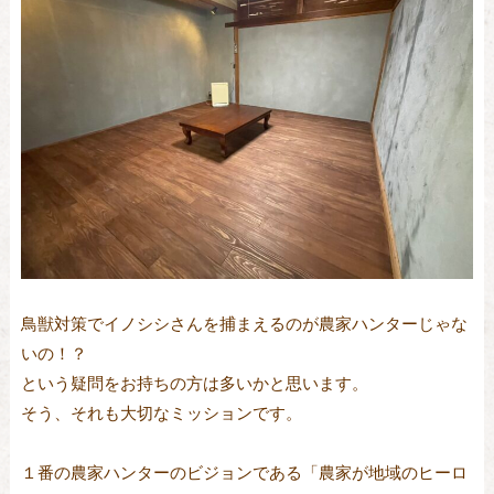
鳥獣対策でイノシシさんを捕まえるのが農家ハンターじゃな
いの！？
という疑問をお持ちの方は多いかと思います。
そう、それも大切なミッションです。
１番の農家ハンターのビジョンである「農家が地域のヒーロ