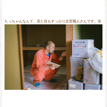
たっちゃんなんて、見た目もすっかり左官職人さんです。笑