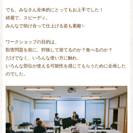
でも、みなさん全体的にとってもお上手でした！
綺麗で、スピーディ。
みんなで助け合って仕上げる姿も素敵✨
ワークショップの目的は、
獣害問題を前に、狩猟して捨てるのか？食べるのか？
だけでなく、いろんな使い方に触れ、
いろんな部位が使える可能性を感じてもらうために企画した
のでした。