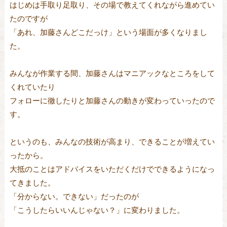
はじめは手取り足取り、その場で教えてくれながら進めてい
たのですが
「あれ、加藤さんどこだっけ」という場面が多くなりまし
た。
みんなが作業する間、加藤さんはマニアックなところをして
くれていたり
フォローに徹したりと加藤さんの動きが変わっていったので
す。
というのも、みんなの技術が高まり、できることが増えてい
ったから。
大抵のことはアドバイスをいただくだけでできるようになっ
てきました。
「分からない。できない」だったのが
「こうしたらいいんじゃない？」に変わりました。