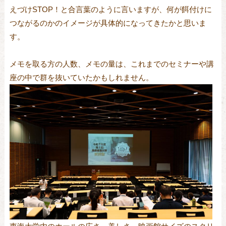
えづけSTOP！と合言葉のように言いますが、何が餌付けに
つながるのかのイメージが具体的になってきたかと思いま
す。
メモを取る方の人数、メモの量は、これまでのセミナーや講
座の中で群を抜いていたかもしれません。