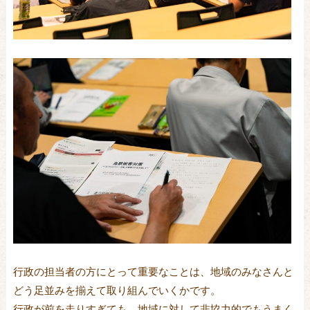
行政の担当者の方にとって重要なことは、地域のみなさんと
どう足並みを揃えて取り組んでいくかです。
行政が前を走りすぎても、地域に対して非協力的でもうまく