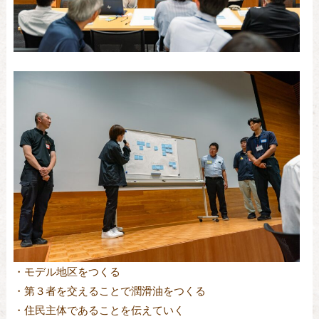
・モデル地区をつくる
・第３者を交えることで潤滑油をつくる
・住民主体であることを伝えていく