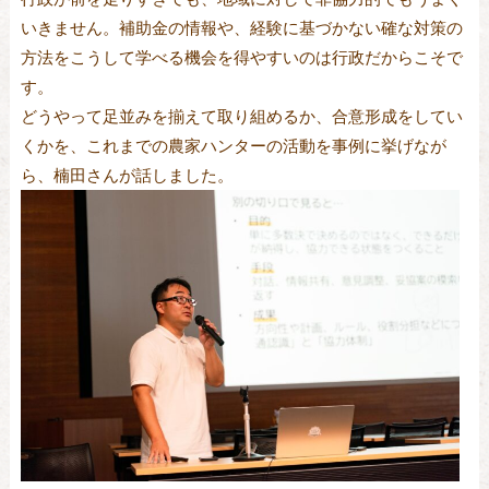
いきません。補助金の情報や、経験に基づかない確な対策の
方法をこうして学べる機会を得やすいのは行政だからこそで
す。
どうやって足並みを揃えて取り組めるか、合意形成をしてい
くかを、これまでの農家ハンターの活動を事例に挙げなが
ら、楠田さんが話しました。