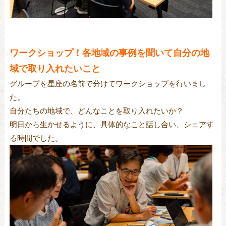
ワークショップ！各地域の事例を聞いて自分の地
域で取り入れたいこと
グループを星座の名前で分けてワークショップを行いまし
た。
自分たちの地域で、どんなことを取り入れたいか？
明日から生かせるように、具体的なこと話し合い、シェアす
る時間でした。