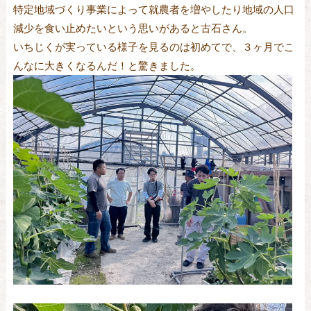
特定地域づくり事業によって就農者を増やしたり地域の人口
減少を食い止めたいという思いがあると古石さん。
いちじくが実っている様子を見るのは初めてで、３ヶ月でこ
んなに大きくなるんだ！と驚きました。