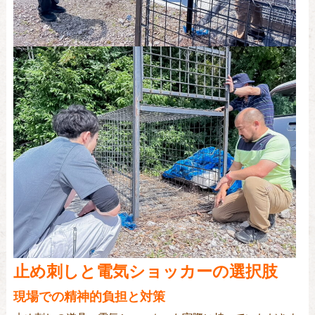
止め刺しと電気ショッカーの選択肢
現場での精神的負担と対策