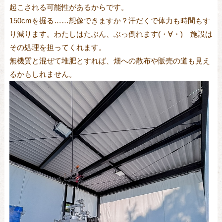
起こされる可能性があるからです。
150cmを掘る……想像できますか？汗だくで体力も時間もす
り減ります。わたしはたぶん、ぶっ倒れます(・∀・) 施設は
その処理を担ってくれます。
無機質と混ぜて堆肥とすれば、畑への散布や販売の道も見え
るかもしれません。