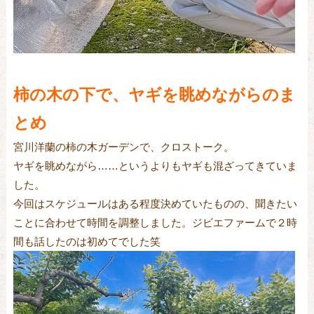
柿の木の下で、ヤギを眺めながらのま
とめ
宮川洋蘭の柿の木ガーデンで、クロストーク。
ヤギを眺めながら……というよりもヤギも混ざってきていま
した。
今回はスケジュールはある程度決めていたものの、聞きたい
ことに合わせて時間を調整しました。ジビエファームで２時
間も話したのは初めてでした笑