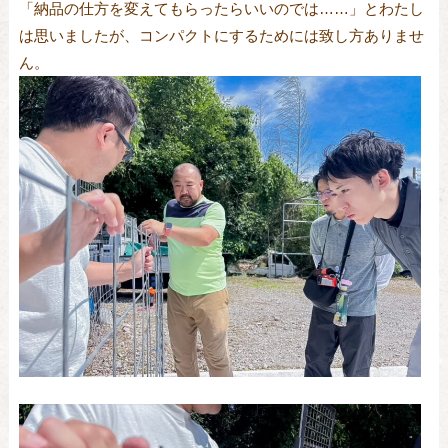
「納品の仕方を変えてもらったらいいのでは……」とわたし
は思いましたが、コンパクトにするためには致し方ありませ
ん。