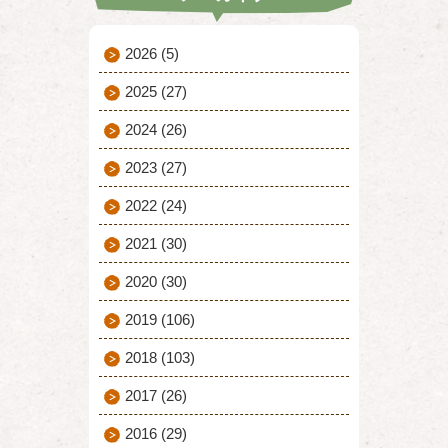
2026
(5)
2025
(27)
2024
(26)
2023
(27)
2022
(24)
2021
(30)
2020
(30)
2019
(106)
2018
(103)
2017
(26)
2016
(29)