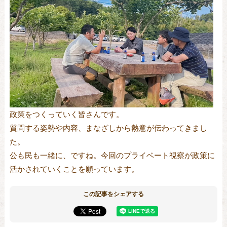
政策をつくっていく皆さんです。
質問する姿勢や内容、まなざしから熱意が伝わってきまし
た。
公も民も一緒に、ですね。今回のプライベート視察が政策に
活かされていくことを願っています。
この記事をシェアする