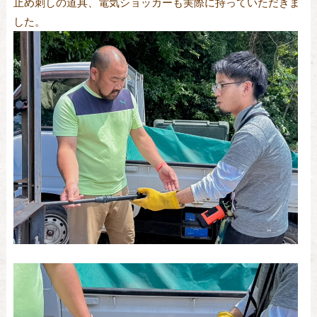
止め刺しの道具、電気ショッカーも実際に持っていただきま
した。