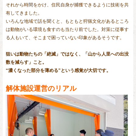
それから時間をかけ、住民自身が捕獲できるように技術を共
有してきました。
いろんな地域で話を聞くと、もともと狩猟文化があるところ
は動物がいる環境も食すのも当たり前でした。対策に従事す
る人もいて、そこまで困っていない印象があるそうです。
狙いは動物たちの「絶滅」ではなく、「山から人里への出没
数を減らす」こと。
“濃くなった部分を薄める”という感覚が大切です。
解体施設運営のリアル