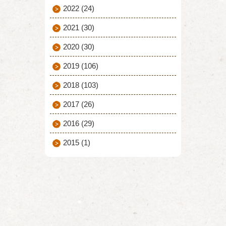
2022
(24)
2021
(30)
2020
(30)
2019
(106)
2018
(103)
2017
(26)
2016
(29)
2015
(1)