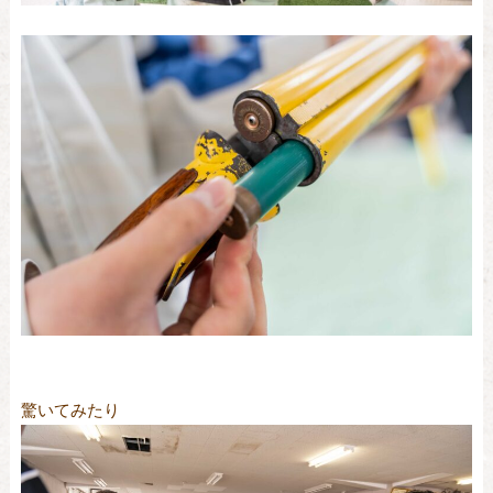
驚いてみたり