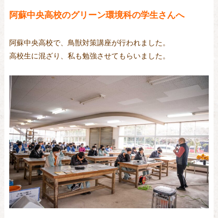
阿蘇中央高校のグリーン環境科の学生さんへ
阿蘇中央高校で、鳥獣対策講座が行われました。
高校生に混ざり、私も勉強させてもらいました。