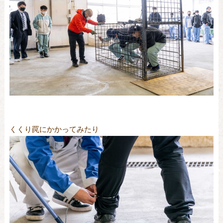
くくり罠にかかってみたり