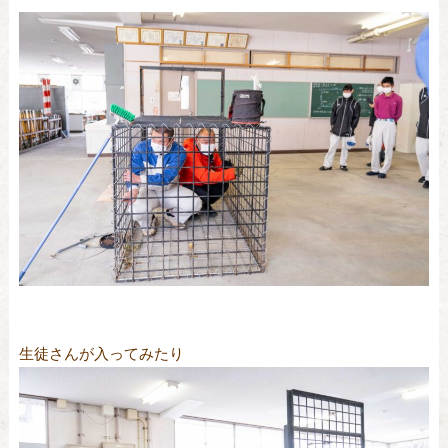
生徒さんが入ってみたり