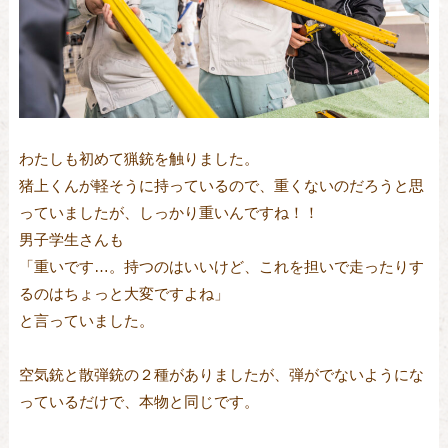
わたしも初めて猟銃を触りました。
猪上くんが軽そうに持っているので、重くないのだろうと思
っていましたが、しっかり重いんですね！！
男子学生さんも
「重いです…。持つのはいいけど、これを担いで走ったりす
るのはちょっと大変ですよね」
と言っていました。
空気銃と散弾銃の２種がありましたが、弾がでないようにな
っているだけで、本物と同じです。