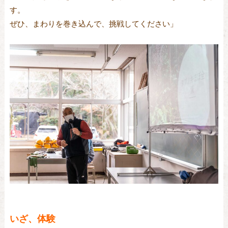
す。
ぜひ、まわりを巻き込んで、挑戦してください」
いざ、体験