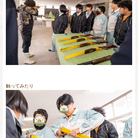
触ってみたり