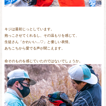
キジは最初じっとしています。
抱っこさせてくれるし、その温もりを感じて、
生徒さん「かわいい…♡」と優しい表情。
あちこちから愛でる声が聞こえます。
命そのものを感じていたのではないでしょうか。