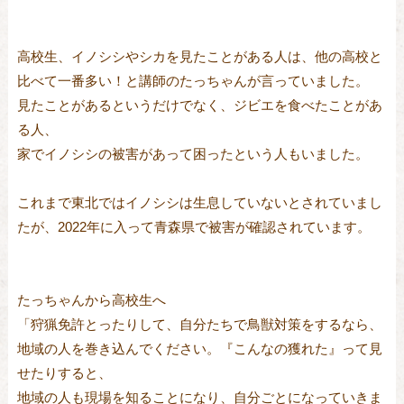
高校生、イノシシやシカを見たことがある人は、他の高校と
比べて一番多い！と講師のたっちゃんが言っていました。
見たことがあるというだけでなく、ジビエを食べたことがあ
る人、
家でイノシシの被害があって困ったという人もいました。
これまで東北ではイノシシは生息していないとされていまし
たが、2022年に入って青森県で被害が確認されています。
たっちゃんから高校生へ
「狩猟免許とったりして、自分たちで鳥獣対策をするなら、
地域の人を巻き込んでください。『こんなの獲れた』って見
せたりすると、
地域の人も現場を知ることになり、自分ごとになっていきま