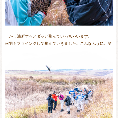
しかし油断するとダッと飛んでいっちゃいます。
何羽もフライングして飛んでいきました。こんなふうに。笑