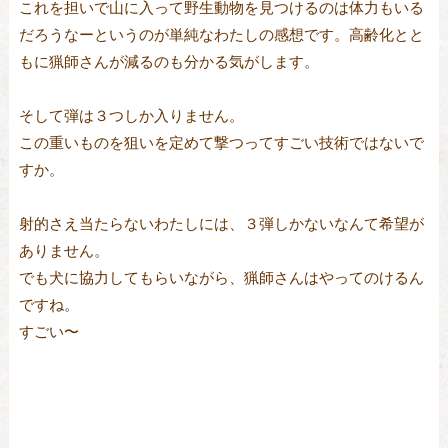
これを担いで山に入って野生動物を見つけるのは体力もいる
だろうなーというのが単純なわたしの感想です。高齢化とと
もに猟師さんが減るのも分かる気がします。
そして弾は３つしか入りません。
この重いものを狙いを定めて撃つってすごい技術ではないで
すか。
射的さえ当たらないわたしには、３弾しかないなんて希望が
ありません。
でも犬に協力してもらいながら、猟師さんはやってのけるん
ですね。
すごい〜