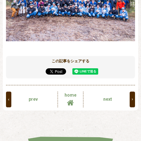
この記事をシェアする
home
prev
next