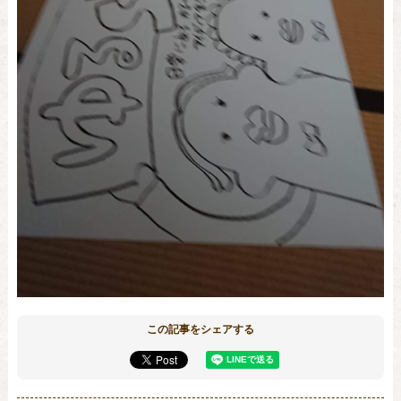
この記事をシェアする