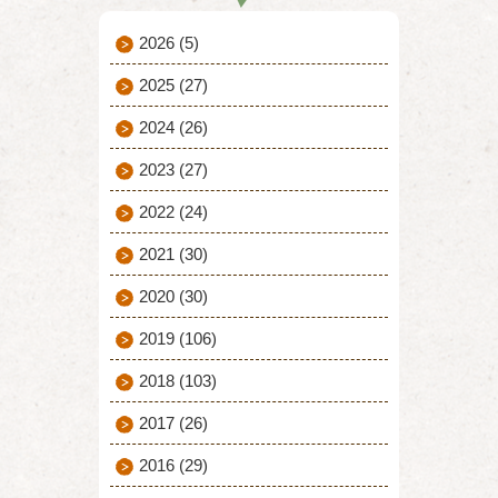
2026
(5)
2025
(27)
2024
(26)
2023
(27)
2022
(24)
2021
(30)
2020
(30)
2019
(106)
2018
(103)
2017
(26)
2016
(29)