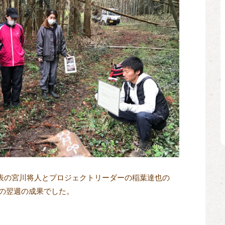
表の宮川将人とプロジェクトリーダーの稲葉達也の

の翌週の成果でした。
