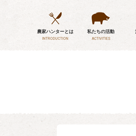
農家ハンターとは
私たちの活動
INTRODUCTION
ACTIVITIES