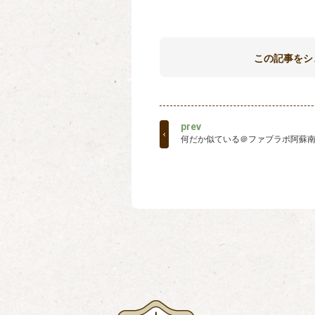
この記事をシ
prev
何だか似ている＠ファブラボ阿蘇