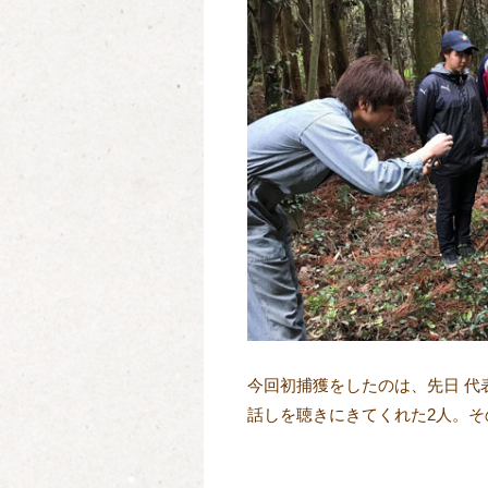
今回初捕獲をしたのは、先日 代
話しを聴きにきてくれた2人。そ